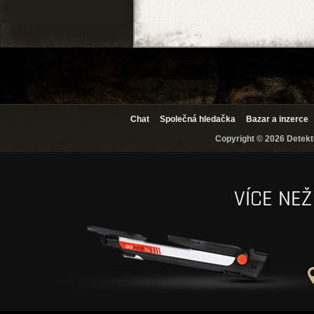
Chat
Společná hledačka
Bazar a inzerce
Copyright © 2026 Detekto